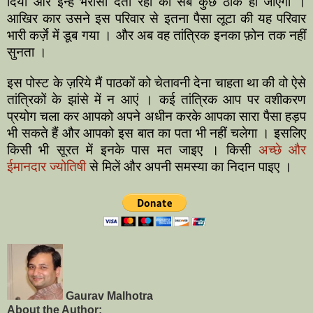
दिया और इन्हे भरोसा देता रहा की सब कुछ ठीक हो जाएगा ।
आखिर कार उसने इस परिवार से इतना पैसा लूटा की यह परिवार
भारी कर्ज़े में डूब गया । और अब वह तांत्रिक इनका फ़ोन तक नहीं
सुनता ।
इस पोस्ट के ज़रिये मैं पाठकों को चेतावनी देना चाहता था की वो ऐसे
तांत्रिकों के झांसे में न आएं । कई तांत्रिक आप पर वशीकरण
प्रयोग चला कर आपको अपने अधीन करके आपका सारा पैसा हड़प
भी सकते हैं और आपको इस बात का पता भी नहीं चलेगा । इसलिए
किसी भी सूरत में इनके पास मत जाइए । किसी
अच्छे और
ईमानदार ज्योतिषी
से मिलें और अपनी समस्या का निदान पाइए ।
Gaurav Malhotra
About the Author: