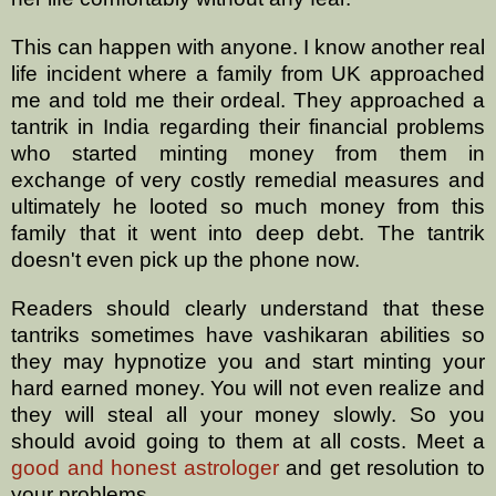
This can happen with anyone. I know another real
life incident where a family from UK approached
me and told me their ordeal. They approached a
tantrik in India regarding their financial problems
who started minting money from them in
exchange of very costly remedial measures and
ultimately he looted so much money from this
family that it went into deep debt. The tantrik
doesn't even pick up the phone now.
Readers should clearly understand that these
tantriks sometimes have vashikaran abilities so
they may hypnotize you and start minting your
hard earned money. You will not even realize and
they will steal all your money slowly. So you
should avoid going to them at all costs. Meet a
good and honest astrologer
and get resolution to
your problems.