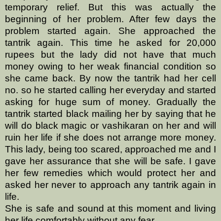
temporary relief. But this was actually the
beginning of her problem. After few days the
problem started again. She approached the
tantrik again. This time he asked for 20,000
rupees but the lady did not have that much
money owing to her weak financial condition so
she came back. By now the tantrik had her cell
no. so he started calling her everyday and started
asking for huge sum of money. Gradually the
tantrik started black mailing her by saying that he
will do black magic or vashikaran on her and will
ruin her life if she does not arrange more money.
This lady, being too scared, approached me and I
gave her assurance that she will be safe. I gave
her few remedies which would protect her and
asked her never to approach any tantrik again in
life.
She is safe and sound at this moment and living
her life comfortably without any fear.