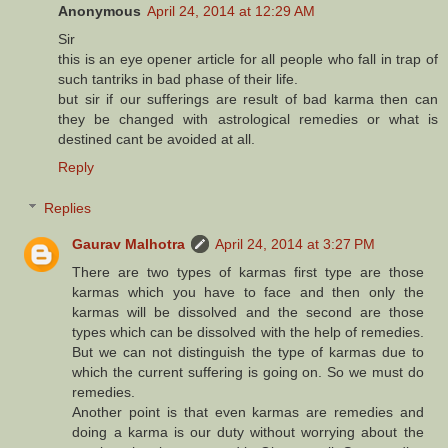
Anonymous
April 24, 2014 at 12:29 AM
Sir
this is an eye opener article for all people who fall in trap of
such tantriks in bad phase of their life.
but sir if our sufferings are result of bad karma then can
they be changed with astrological remedies or what is
destined cant be avoided at all.
Reply
Replies
Gaurav Malhotra
April 24, 2014 at 3:27 PM
There are two types of karmas first type are those
karmas which you have to face and then only the
karmas will be dissolved and the second are those
types which can be dissolved with the help of remedies.
But we can not distinguish the type of karmas due to
which the current suffering is going on. So we must do
remedies.
Another point is that even karmas are remedies and
doing a karma is our duty without worrying about the