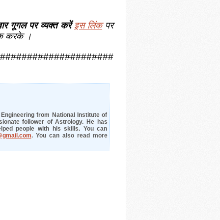
ार गूगल पर व्यक्त करें
इस लिंक
पर
क करके ।
#####################
ngineering from National Institute of
ionate follower of Astrology. He has
lped people with his skills. You can
@gmail.com
. You can also read more
Muhurta