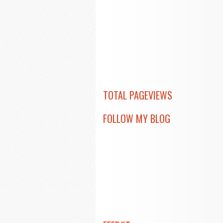
TOTAL PAGEVIEWS
FOLLOW MY BLOG