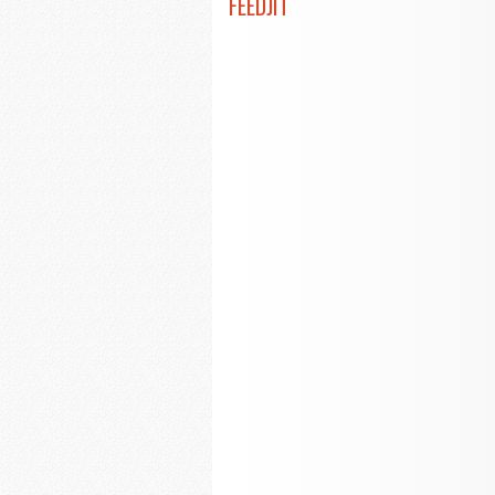
FEEDJIT