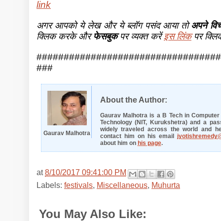
link
अगर आपको ये लेख और ये ब्लॉग पसंद आया तो
अपने विच
क्लिक करके और
फेसबुक
पर व्यक्त करें
इस लिंक
पर क्लि
##################################
###
About the Author:
Gaurav Malhotra is a B Tech in Computer E
Technology (NIT, Kurukshetra) and a pass
widely traveled across the world and he
Gaurav Malhotra
contact him on his email
jyotishremedy
about him on
his page
.
at
8/10/2017 09:41:00 PM
Labels:
festivals
,
Miscellaneous
,
Muhurta
You May Also Like:
festivals,
Miscellaneous,