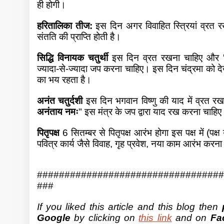
ही होगी।
हरितालिका तीज:
इस दिन अगर विवाहित स्त्रियां व्रत र
संतति की प्राप्ति होती है।
सिद्धि विनायक चतुर्थी
इस दिन व्रत रखना चाहिए और 
ज्यादा-से-ज्यादा जप करना चाहिए। इस दिन चंद्रमा को द
का भय रहता है।
अनंत चतुर्दशी
इस दिन भगवान विष्णु की याद में व्रत र
अनंताय नमः
" इस मंत्र के जप द्वारा याद रख करना चाहिए
पितृपक्ष
6 सितम्बर से पितृपक्ष आरंभ होगा इस पक्ष में (प
पवित्र कार्य जैसे विवाह, गृह प्रवेश, नया काम आरंभ करना
##################################
###
If you liked this article and this blog then
Google
by clicking on
this link
and on
Fa