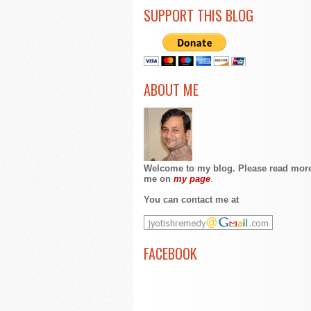
SUPPORT THIS BLOG
ABOUT ME
Welcome to my blog. Please read mor
me on
my page
.
You can contact me at
FACEBOOK