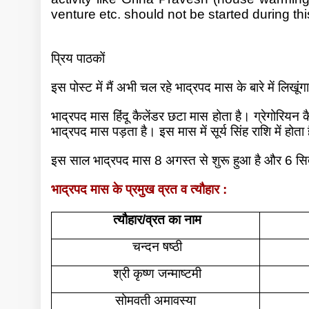
venture etc. should not be started during thi
प्रिय पाठकों
इस पोस्ट में मैं अभी चल रहे भाद्रपद मास के बारे में लिखूं
भाद्रपद मास हिंदू कैलेंडर छटा मास होता है। ग्रेगोरियन कै
भाद्रपद मास पड़ता है। इस मास में सूर्य सिंह राशि में होता
इस साल भाद्रपद मास 8 अगस्त से शुरू हुआ है और 6 सि
भाद्रपद मास के प्रमुख व्रत व त्यौहार :
त्यौहार/व्रत का नाम
चन्दन षष्ठी
श्री कृष्ण जन्माष्टमी
सोमवती अमावस्या