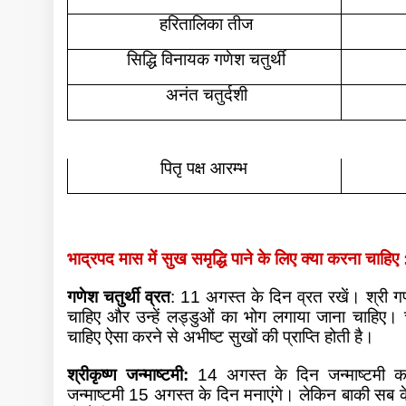
हरितालिका तीज
सिद्धि विनायक गणेश चतुर्थी
अनंत चतुर्दशी
पितृ पक्ष आरम्भ
भाद्रपद मास में सुख समृद्धि पाने के लिए क्या करना चाहिए 
गणेश चतुर्थी व्रत
: 11 अगस्त के दिन व्रत रखें। श्री 
चाहिए और उन्हें लड्डुओं का भोग लगाया जाना चाहिए। चं
चाहिए ऐसा करने से अभीष्ट सुखों की प्राप्ति होती है।
श्रीकृष्ण जन्माष्टमी:
14 अगस्त के दिन जन्माष्टमी क
जन्माष्टमी 15 अगस्त के दिन मनाएंगे। लेकिन बाकी सब क