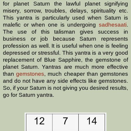
for planet Saturn the lawful planet signifying
misery, sorrow, troubles, delays, spirituality etc.
This yantra is particularly used when Saturn is
malefic or when one is undergoing
sadhesaati
.
The use of this talisman gives success in
business or job because Saturn represents
profession as well. It is useful when one is feeling
depressed or stressful. This yantra is a very good
replacement of Blue Sapphire, the gemstone of
planet Saturn. Yantras are much more effective
than
gemstones
, much cheaper than gemstones
and do not have any side effects like gemstones.
So, if your Saturn is not giving you desired results,
go for Saturn yantra.