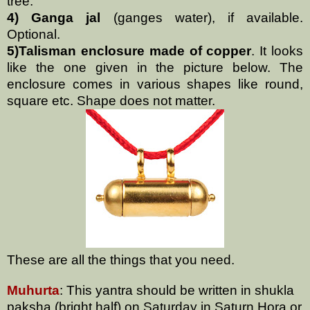
tree.
4) Ganga jal
(ganges water), if available.
Optional.
5)Talisman enclosure made of copper
. It looks
like the one given in the picture below. The
enclosure comes in various shapes like round,
square etc. Shape does not matter.
These are all the things that you need.
Muhurta
: This yantra should be written in shukla
paksha (bright half) on Saturday in Saturn Hora or