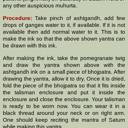
any other auspicious muhurta.
Procedure:
Take pinch of ashtgandh, add few
drops of ganges water to it, if available. If it is not
available then add normal water to it. This is to
make the ink so that the above shown yantra can
be drawn with this ink.
After making the ink, take the pomegranate twig
and draw the yantra shown above with the
ashtgandh ink on a small piece of bhojpatra. After
drawing the yantra, allow it to dry. Once it is dried,
fold the piece of the bhojpatra so that it fits inside
the talisman enclosure and put it inside the
enclosure and close the enclosure. Your talisman
is ready to be worn now. You can wear it in a
black thread around your neck or on right arm.
One should keep reciting the mantra of Saturn
while making this yantra.