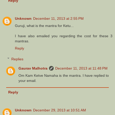
Reply
Unknown
December 11, 2013 at 2:55 PM
Guruji, what is the mantra for Ketu...
I have also emailed you regarding the cost for these 3
mantras.
Reply
Replies
Gaurav Malhotra
December 11, 2013 at 11:48 PM
Om Kam Ketve Namaha is the mantra. I have replied to
your email.
Reply
Unknown
December 29, 2013 at 10:51 AM