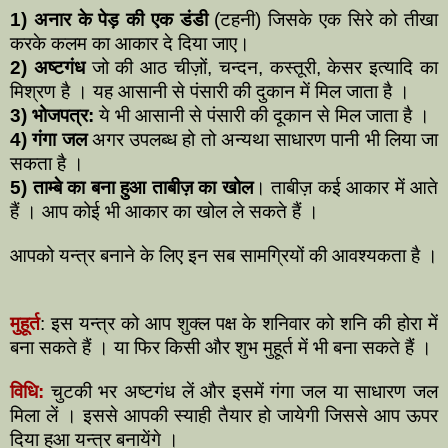
1)
अनार के पेड़ की एक डंडी
(टहनी) जिसके एक सिरे को तीखा
करके कलम का आकार दे दिया जाए।
2) अष्टगंध
जो की आठ चीज़ों, चन्दन, कस्तूरी, केसर इत्यादि का
मिश्रण है । यह आसानी से पंसारी की दुकान में मिल जाता है ।
3) भोजपत्र:
ये भी आसानी से पंसारी की दूकान से मिल जाता है ।
4) गंगा जल
अगर उपलब्ध हो तो अन्यथा साधारण पानी भी लिया जा
सकता है ।
5) ताम्बे का बना हुआ ताबीज़ का खोल
। ताबीज़ कई आकार में आते
हैं । आप कोई भी आकार का खोल ले सकते हैं ।
आपको यन्त्र बनाने के लिए इन सब सामग्रियों की आवश्यकता है ।
मुहूर्त
: इस यन्त्र को आप शुक्ल पक्ष के शनिवार को शनि की होरा में
बना सकते हैं । या फिर किसी और शुभ मुहूर्त में भी बना सकते हैं ।
विधि:
चुटकी भर अष्टगंध लें और इसमें गंगा जल या साधारण जल
मिला लें । इससे आपकी स्याही तैयार हो जायेगी जिससे आप ऊपर
दिया हुआ यन्त्र बनायेंगे ।