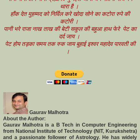
थारा है ।
हाँक देत मुहम्मद को निर्विल करे खोदा सोने का कटोरा रुपे की
कटोरी ।
पानी भरे राजा नाख ताख की बेटी सकुल की बहुआ हाथ फेरे पेट का
दर्द जाय ।
पेट होय तड़का समय तक रुक जाय बुहाई इश्वर महादेव पारवती की
।
Gaurav Malhotra
About the Author:
Gaurav Malhotra is a B Tech in Computer Engineering
from National Institute of Technology (NIT, Kurukshetra)
and a passionate follower of Astrology. He has widely